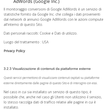
AdWords (Google Inc.)
Il monitoraggio conversioni di Google AdWords è un servizio di
statistiche fornito da Google Inc. che collega i dati provenienti
dal network di annunci Google AdWords con le azioni compiute
all'interno di questo Sito.
Dati personali raccolti: Cookie e Dati di utilizzo.
Luogo del trattamento : USA
Privacy Policy
3.2.3 Visualizzazione di contenuti da piattaforme esterne
Questi servizi permettono di visualizzare contenuti ospitati su piattaforme
esterne direttamente dalle pagine di questo Sito e di interagire con essi.
Nel caso in cui sia installato un servizio di questo tipo, è
possibile che, anche nel caso gli Utenti non utilizzino il servizio,
lo stesso raccolga dati di traffico relativi alle pagine in cui è
installato.