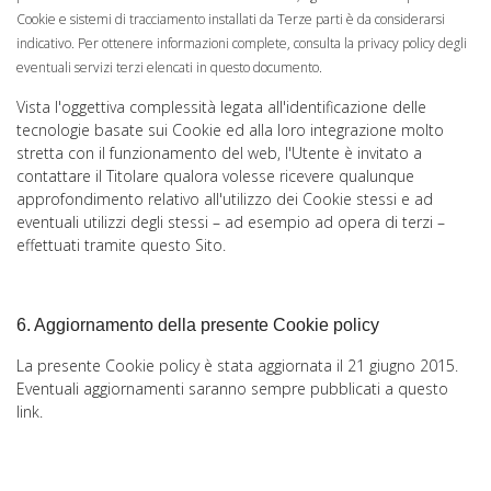
Cookie e sistemi di tracciamento installati da Terze parti è da considerarsi
indicativo. Per ottenere informazioni complete, consulta la privacy policy degli
eventuali servizi terzi elencati in questo documento.
Vista l'oggettiva complessità legata all'identificazione delle
tecnologie basate sui Cookie ed alla loro integrazione molto
stretta con il funzionamento del web, l'Utente è invitato a
contattare il Titolare qualora volesse ricevere qualunque
approfondimento relativo all'utilizzo dei Cookie stessi e ad
eventuali utilizzi degli stessi – ad esempio ad opera di terzi –
effettuati tramite questo Sito.
6. Aggiornamento della presente Cookie policy
La presente Cookie policy è stata aggiornata il 21 giugno 2015.
Eventuali aggiornamenti saranno sempre pubblicati a questo
link.