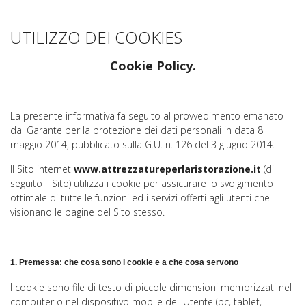
UTILIZZO DEI COOKIES
Cookie Policy.
La presente informativa fa seguito al provvedimento emanato
dal Garante per la protezione dei dati personali in data 8
maggio 2014, pubblicato sulla G.U. n. 126 del 3 giugno 2014.
Il Sito internet
www.attrezzatureperlaristorazione.it
(di
seguito il Sito) utilizza i cookie per assicurare lo svolgimento
ottimale di tutte le funzioni ed i servizi offerti agli utenti che
visionano le pagine del Sito stesso.
1.
Premessa: che cosa sono i cookie e a che cosa servono
I cookie sono file di testo di piccole dimensioni memorizzati nel
computer o nel dispositivo mobile dell'Utente (pc, tablet,