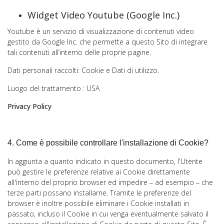
Widget Video Youtube (Google Inc.)
Youtube è un servizio di visualizzazione di contenuti video
gestito da Google Inc. che permette a questo Sito di integrare
tali contenuti all’interno delle proprie pagine.
Dati personali raccolti: Cookie e Dati di utilizzo.
Luogo del trattamento : USA
Privacy Policy
4. Come è possibile controllare l'installazione di Cookie?
In aggiunta a quanto indicato in questo documento, l'Utente
può gestire le preferenze relative ai Cookie direttamente
all'interno del proprio browser ed impedire – ad esempio – che
terze parti possano installarne. Tramite le preferenze del
browser è inoltre possibile eliminare i Cookie installati in
passato, incluso il Cookie in cui venga eventualmente salvato il