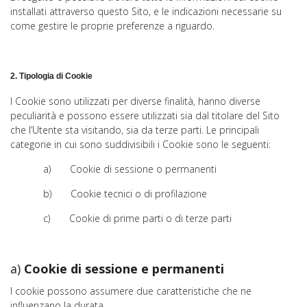
installati attraverso questo Sito, e le indicazioni necessarie su
come gestire le proprie preferenze a riguardo.
2. Tipologia di Cookie
I Cookie sono utilizzati per diverse finalità, hanno diverse
peculiarità e possono essere utilizzati sia dal titolare del Sito
che l’Utente sta visitando, sia da terze parti. Le principali
categorie in cui sono suddivisibili i Cookie sono le seguenti:
a) Cookie di sessione o permanenti
b) Cookie tecnici o di profilazione
c) Cookie di prime parti o di terze parti
a)
Cookie di sessione e permanenti
I cookie possono assumere due caratteristiche che ne
influenzano la durata.