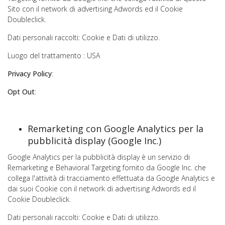
Sito con il network di advertising Adwords ed il Cookie
Doubleclick.
Dati personali raccolti: Cookie e Dati di utilizzo.
Luogo del trattamento : USA
Privacy Policy
:
Opt Out
:
Remarketing con Google Analytics per la
pubblicità display (Google Inc.)
Google Analytics per la pubblicità display è un servizio di
Remarketing e Behavioral Targeting fornito da Google Inc. che
collega l'attività di tracciamento effettuata da Google Analytics e
dai suoi Cookie con il network di advertising Adwords ed il
Cookie Doubleclick.
Dati personali raccolti: Cookie e Dati di utilizzo.