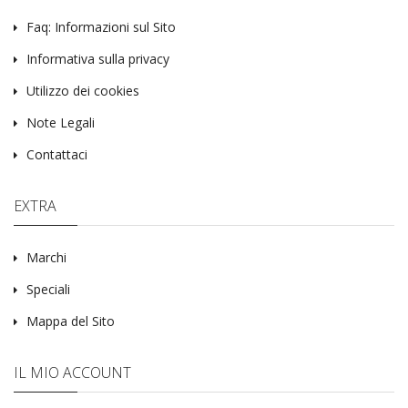
Faq: Informazioni sul Sito
Informativa sulla privacy
Utilizzo dei cookies
Note Legali
Contattaci
EXTRA
Marchi
Speciali
Mappa del Sito
IL MIO ACCOUNT