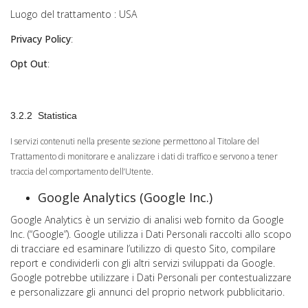
Luogo del trattamento : USA
Privacy Policy
:
Opt Out
:
3.2.2 Statistica
I servizi contenuti nella presente sezione permettono al Titolare del
Trattamento di monitorare e analizzare i dati di traffico e servono a tener
traccia del comportamento dell’Utente.
Google Analytics (Google Inc.)
Google Analytics è un servizio di analisi web fornito da Google
Inc. (“Google”). Google utilizza i Dati Personali raccolti allo scopo
di tracciare ed esaminare l’utilizzo di questo Sito, compilare
report e condividerli con gli altri servizi sviluppati da Google.
Google potrebbe utilizzare i Dati Personali per contestualizzare
e personalizzare gli annunci del proprio network pubblicitario.