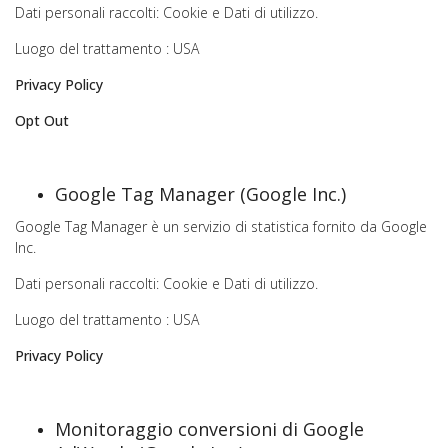
Dati personali raccolti: Cookie e Dati di utilizzo.
Luogo del trattamento : USA
Privacy Policy
Opt Out
Google Tag Manager (Google Inc.)
Google Tag Manager è un servizio di statistica fornito da Google
Inc.
Dati personali raccolti: Cookie e Dati di utilizzo.
Luogo del trattamento : USA
Privacy Policy
Monitoraggio conversioni di Google