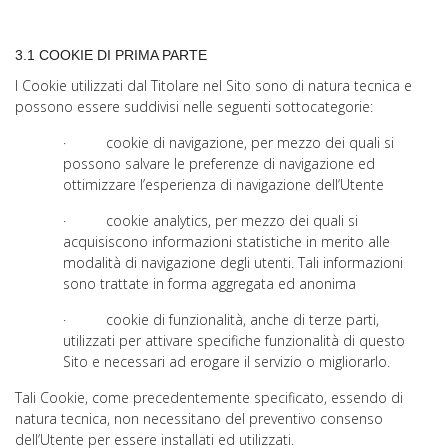
3.1 COOKIE DI PRIMA PARTE
I Cookie utilizzati dal Titolare nel Sito sono di natura tecnica e
possono essere suddivisi nelle seguenti sottocategorie:
· cookie di navigazione, per mezzo dei quali si
possono salvare le preferenze di navigazione ed
ottimizzare l’esperienza di navigazione dell’Utente
· cookie analytics, per mezzo dei quali si
acquisiscono informazioni statistiche in merito alle
modalità di navigazione degli utenti. Tali informazioni
sono trattate in forma aggregata ed anonima
· cookie di funzionalità, anche di terze parti,
utilizzati per attivare specifiche funzionalità di questo
Sito e necessari ad erogare il servizio o migliorarlo.
Tali Cookie, come precedentemente specificato, essendo di
natura tecnica, non necessitano del preventivo consenso
dell’Utente per essere installati ed utilizzati.