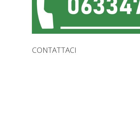
CONTATTACI