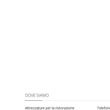
DOVE SIAMO
Attrezzature per la ristorazione
Telefon