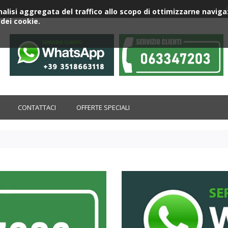
'analisi aggregata del traffico allo scopo di ottimizzarne nav
dei cookie.
CONTATTACI
OFFERTE SPECIALI