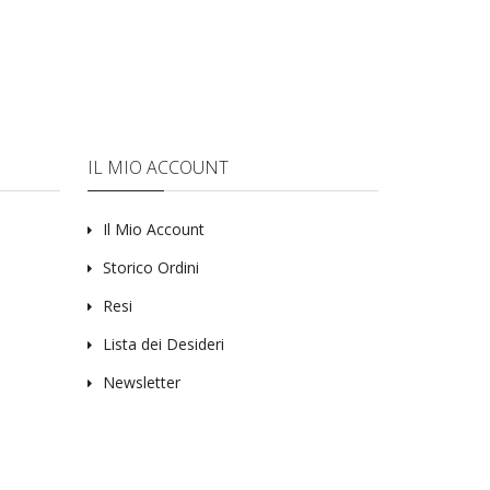
IL MIO ACCOUNT
Il Mio Account
Storico Ordini
Resi
Lista dei Desideri
Newsletter