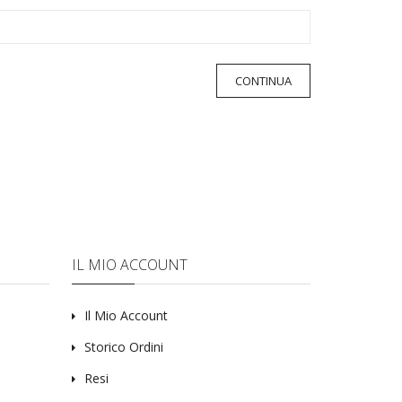
IL MIO ACCOUNT
Il Mio Account
Storico Ordini
Resi