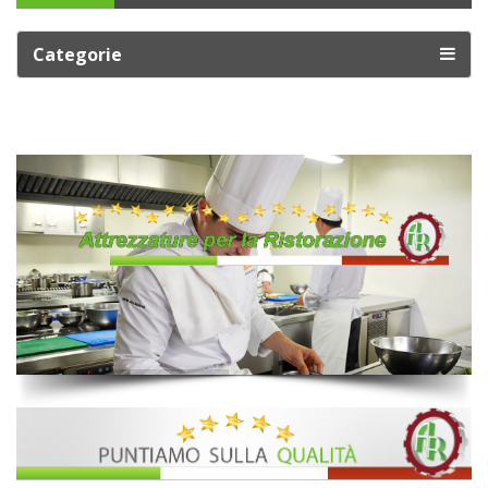
Categorie