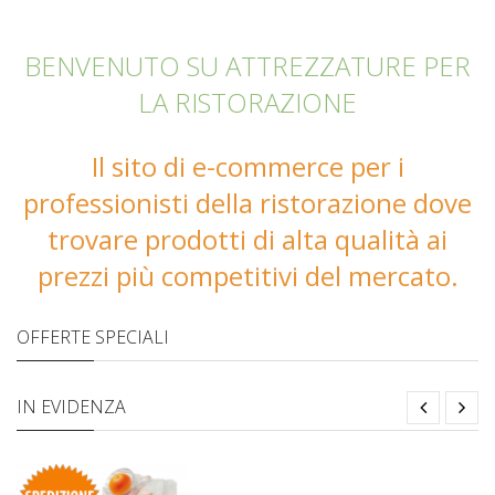
BENVENUTO SU ATTREZZATURE PER
LA RISTORAZIONE
Il sito di e-commerce per i
professionisti della ristorazione dove
trovare prodotti di alta qualità ai
prezzi più competitivi del mercato.
OFFERTE SPECIALI
IN EVIDENZA