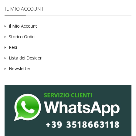
IL MIO ACCOUNT
Il Mio Account
Storico Ordini
Resi
Lista dei Desideri
Newsletter