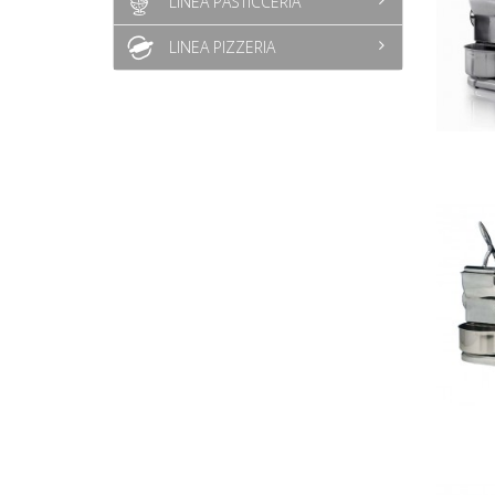
LINEA PASTICCERIA
LINEA PIZZERIA