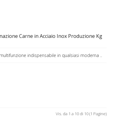
nazione Carne in Acciaio Inox Produzione Kg
 multifunzione indispensabile in qualsiasi moderna ..
Vis. da 1 a 10 di 10 (1 Pagine)