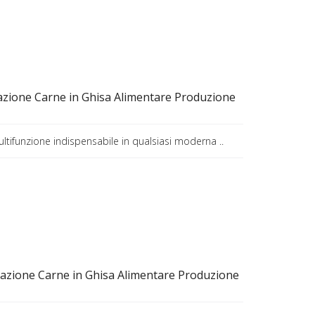
azione Carne in Ghisa Alimentare Produzione
ultifunzione indispensabile in qualsiasi moderna ..
azione Carne in Ghisa Alimentare Produzione