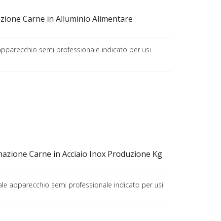
zione Carne in Alluminio Alimentare
pparecchio semi professionale indicato per usi
azione Carne in Acciaio Inox Produzione Kg
le apparecchio semi professionale indicato per usi