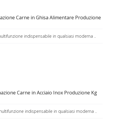
azione Carne in Ghisa Alimentare Produzione
ultifunzione indispensabile in qualsiasi moderna ..
azione Carne in Acciaio Inox Produzione Kg
multifunzione indispensabile in qualsiasi moderna ..