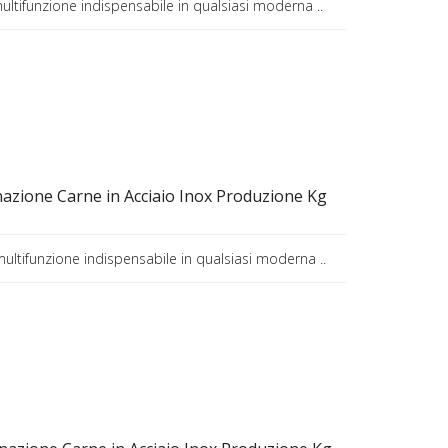
ultifunzione indispensabile in qualsiasi moderna ..
azione Carne in Acciaio Inox Produzione Kg
multifunzione indispensabile in qualsiasi moderna ..