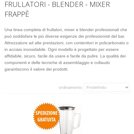
FRULLATORI - BLENDER - MIXER
FRAPPÈ
Una linea completa di frullatori, mixer e blender professionali che
può soddisfare le più diverse esigenze dei professionisti del bar.
Attrezzature ad alte prestazioni, con contenitori in policarbonato o
in acciaio inossidabile. Ogni modello è progettato per essere
affidabile, sicuro, facile da usare e facile da pulire. La qualità dei
componenti e delle tecniche di assemblaggio e collaudo
garantiscono il valore dei prodotti.
ordinamento: