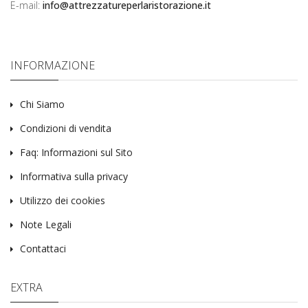
E-mail:
info@attrezzatureperlaristorazione.it
INFORMAZIONE
Chi Siamo
Condizioni di vendita
Faq: Informazioni sul Sito
Informativa sulla privacy
Utilizzo dei cookies
Note Legali
Contattaci
EXTRA