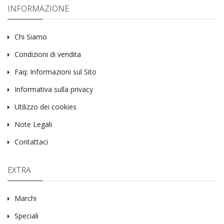
INFORMAZIONE
Chi Siamo
Condizioni di vendita
Faq: Informazioni sul Sito
Informativa sulla privacy
Utilizzo dei cookies
Note Legali
Contattaci
EXTRA
Marchi
Speciali