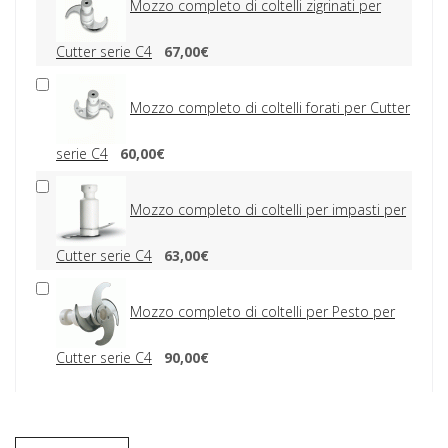
Mozzo completo di coltelli zigrinati per
Cutter serie C4
67,00€
Mozzo completo di coltelli forati per Cutter
serie C4
60,00€
Mozzo completo di coltelli per impasti per
Cutter serie C4
63,00€
Mozzo completo di coltelli per Pesto per
Cutter serie C4
90,00€