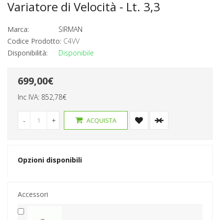
Variatore di Velocità - Lt. 3,3
Marca:
SIRMAN
Codice Prodotto:
C4VV
Disponibilità:
Disponibile
699,00€
Inc IVA:
852,78€
-
+
ACQUISTA
Opzioni disponibili
Accessori