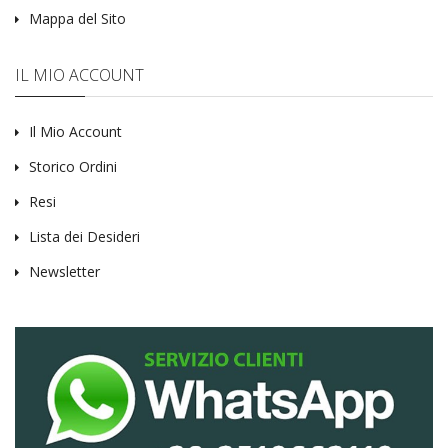
Mappa del Sito
IL MIO ACCOUNT
Il Mio Account
Storico Ordini
Resi
Lista dei Desideri
Newsletter