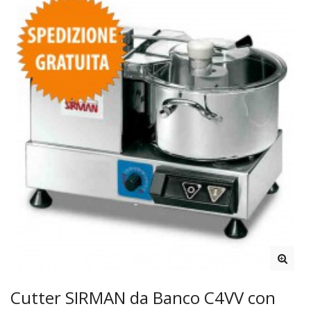
Cutter SIRMAN da Banco C4VV con